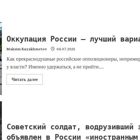
Оккупация России — лучший вари
Maksim Kuzakhmetov
04.07.2026
Как прекраснодушные российские оппозиционеры, непримир
у власти? Именно удержаться, а не прийти....
Читать далее
Советский солдат, водрузивший 
объявлен в России «иностранным