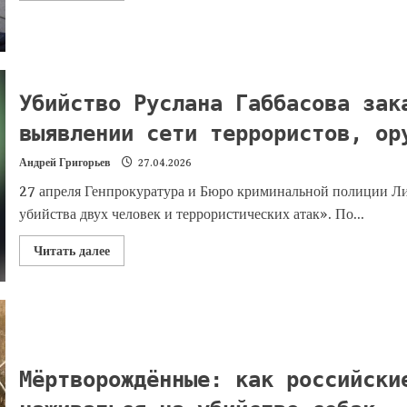
Убийство Руслана Габбасова зак
выявлении сети террористов, ор
Андрей Григорьев
27.04.2026
27 апреля Генпрокуратура и Бюро криминальной полиции Л
убийства двух человек и террористических атак». По...
Читать далее
Мёртворождённые: как российски