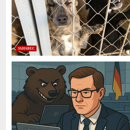
ЗАНАВЕС