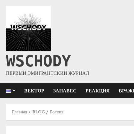
WSCHODY
ПЕРВЫЙ ЭМИГРАНТСКИЙ ЖУРНАЛ
ВЕКТОР
ЗАНАВЕС
РЕАКЦИЯ
ВРАЖ
Главная
BLOG
Россия