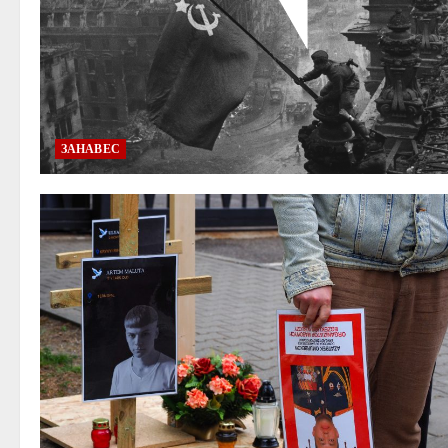
ЗАНАВЕС