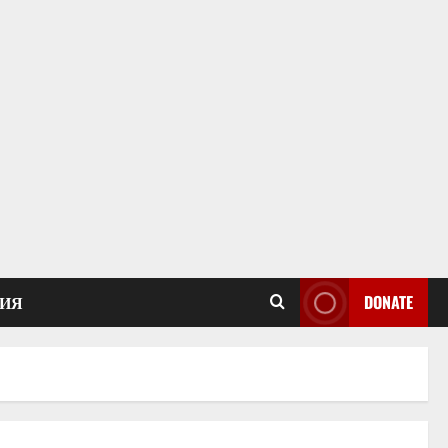
ИЯ
DONATE