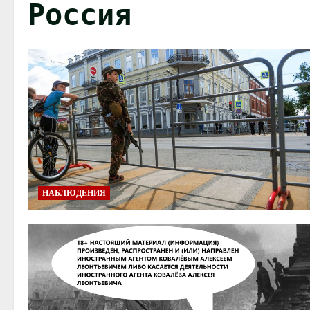
Россия
НАБЛЮДЕНИЯ