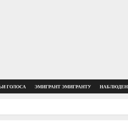
ЬИ ГОЛОСА
ЭМИГРАНТ ЭМИГРАНТУ
НАБЛЮДЕН