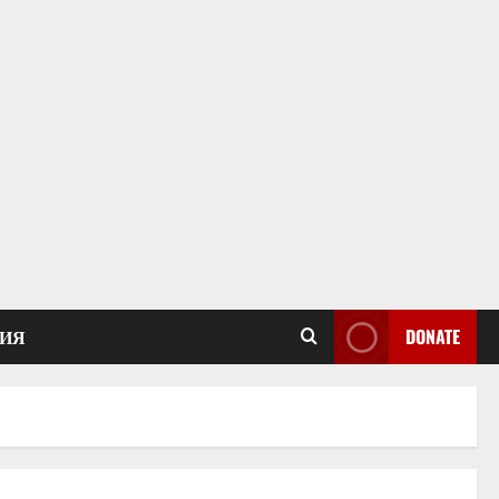
ИЯ
DONATE