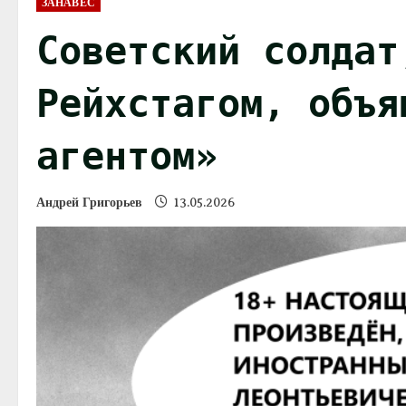
ЗАНАВЕС
Советский солдат
Рейхстагом, объя
агентом»
Андрей Григорьев
13.05.2026