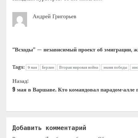
Андрей Григорьев
“Всходы” — независимый проект об эмиграции, ж
Tags:
9 мая
Берлин
Вторая мировая война
знамя победы
ин
Назад:
9 мая в Варшаве. Кто командовал парадом-алле
Добавить комментарий