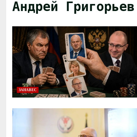
Андрей Григорьев
ЗАНАВЕС