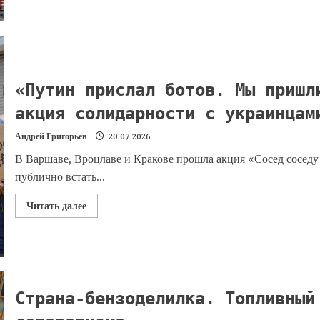
«Путин прислал ботов. Мы пришл
акция солидарности с украинцам
Андрей Григорьев
20.07.2026
В Варшаве, Вроцлаве и Кракове прошла акция «Сосед соседу
публично встать...
Читать далее
Страна-бензоделилка. Топливный