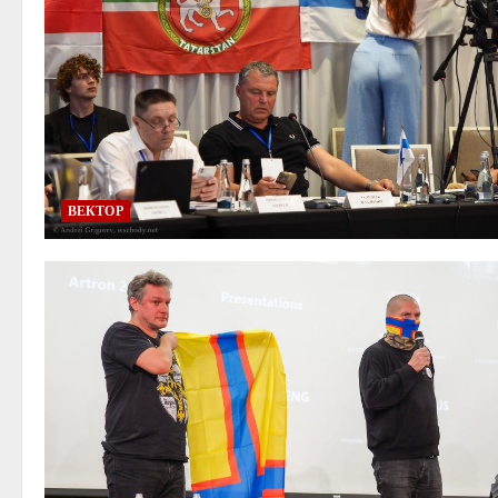
ВЕКТОР