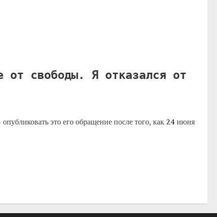
е от свободы. Я отказался от
публиковать это его обращение после того, как 24 июня