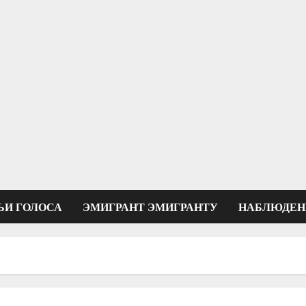
ЬИ ГОЛОСА
ЭМИГРАНТ ЭМИГРАНТУ
НАБЛЮДЕН