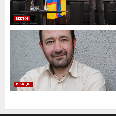
ВЕКТОР
РЕАКЦИЯ