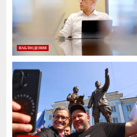
НАБЛЮДЕНИЯ