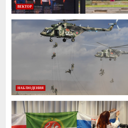
ВЕКТОР
НАБЛЮДЕНИЯ