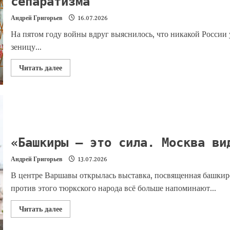
сепаратизма
Андрей Григорьев
16.07.2026
На пятом году войны вдруг выяснилось, что никакой России 
зеницу...
Читать далее
«Башкиры — это сила. Москва ви
Андрей Григорьев
13.07.2026
В центре Варшавы открылась выставка, посвященная башки
против этого тюркского народа всё больше напоминают...
Читать далее