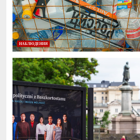
НАБЛЮДЕНИЯ