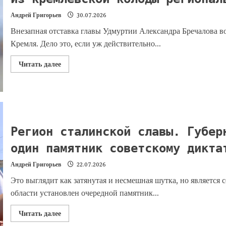
Андрей Григорьев
30.07.2026
Внезапная отставка главы Удмуртии Александра Бречалова 
Кремля. Дело это, если уж действительно...
Читать далее
Регион сталинской славы. Губер
один памятник советскому дикта
Андрей Григорьев
22.07.2026
Это выглядит как затянутая и несмешная шутка, но является
области установлен очередной памятник...
Читать далее