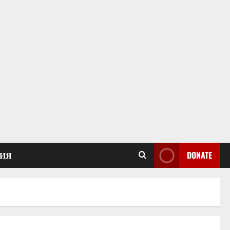
ИЯ
DONATE