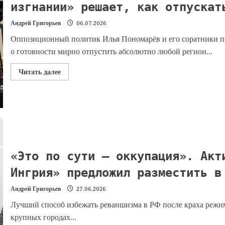
изгнании» решает, как отпускат
Андрей Григорьев
06.07.2026
Оппозиционный политик Илья Пономарёв и его соратники по
о готовности мирно отпустить абсолютно любой регион...
Читать далее
«Это по сути — оккупация». Акт
Ингрия» предложил разместить в
Андрей Григорьев
27.06.2026
Лучший способ избежать реваншизма в РФ после краха режим
крупных городах...