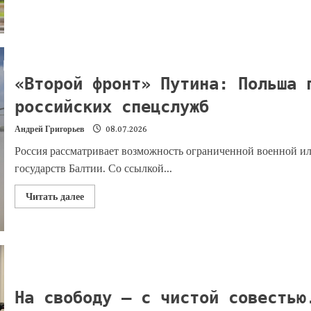
«Второй фронт» Путина: Польша 
российских спецслужб
Андрей Григорьев
08.07.2026
Россия рассматривает возможность ограниченной военной и
государств Балтии. Со ссылкой...
Читать далее
На свободу — с чистой совестью