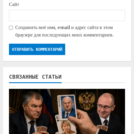
Сайт
Сохранить моё имя, email и адрес сайта в этом
браузере для последующих моих комментариев.
СВЯЗАННЫЕ СТАТЬИ