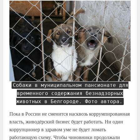
Собаки в муниципальном пансионате для
временного содержания безнадзорных
животных в Белгороде. Фото автора.
Пока в России не сменится насквозь коррумпированная
власть, живодёрский бизнес будет работать. Ни один
коррупционер в здравом уме не будет ломать
работающую схему. Чтобы чиновники продолжали