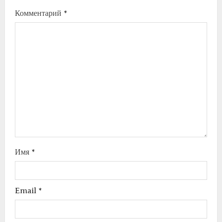
Комментарий
*
Имя
*
Email
*