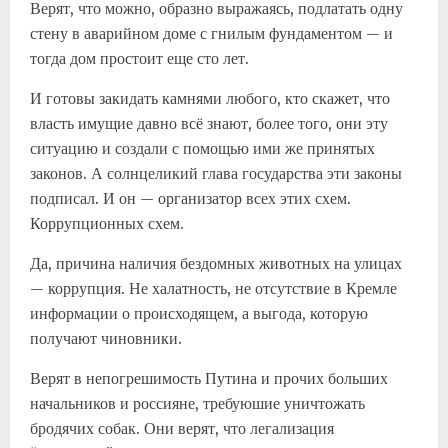
Верят, что можно, образно выражаясь, подлатать одну
стену в аварийном доме с гнилым фундаментом — и
тогда дом простоит еще сто лет.
И готовы закидать камнями любого, кто скажет, что
власть имущие давно всё знают, более того, они эту
ситуацию и создали с помощью ими же принятых
законов. А солнцеликий глава государства эти законы
подписал. И он — организатор всех этих схем.
Коррупционных схем.
Да, причина наличия бездомных животных на улицах
— коррупция. Не халатность, не отсутствие в Кремле
информации о происходящем, а выгода, которую
получают чиновники.
Верят в непогрешимость Путина и прочих больших
начальников и россияне, требуюшие уничтожать
бродячих собак. Они верят, что легализация