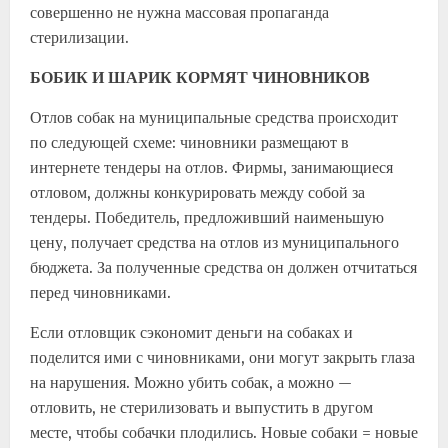
совершенно не нужна массовая пропаганда
стерилизации.
БОБИК И ШАРИК КОРМЯТ ЧИНОВНИКОВ
Отлов собак на муниципальные средства происходит
по следующей схеме: чиновники размещают в
интернете тендеры на отлов. Фирмы, занимающиеся
отловом, должны конкурировать между собой за
тендеры. Победитель, предложивший наименьшую
цену, получает средства на отлов из муниципального
бюджета. За полученные средства он должен отчитаться
перед чиновниками.
Если отловщик сэкономит деньги на собаках и
поделится ими с чиновниками, они могут закрыть глаза
на нарушения. Можно убить собак, а можно —
отловить, не стерилизовать и выпустить в другом
месте, чтобы собачки плодились. Новые собаки = новые