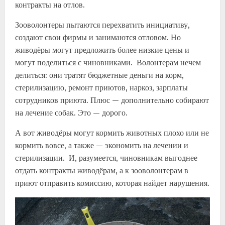
контракты на отлов.
Зооволонтеры пытаются перехватить инициативу,
создают свои фирмы и занимаются отловом. Но
живодёры могут предложить более низкие цены и
могут поделиться с чиновниками. Волонтерам нечем
делиться: они тратят бюджетные деньги на корм,
стерилизацию, ремонт приютов, наркоз, зарплаты
сотрудников приюта. Плюс — дополнительно собирают
на лечение собак. Это — дорого.
А вот живодёры могут кормить животных плохо или не
кормить вовсе, а также — экономить на лечении и
стерилизации. И, разумеется, чиновникам выгоднее
отдать контракты живодёрам, а к зооволонтерам в
приют отправить комиссию, которая найдет нарушения.