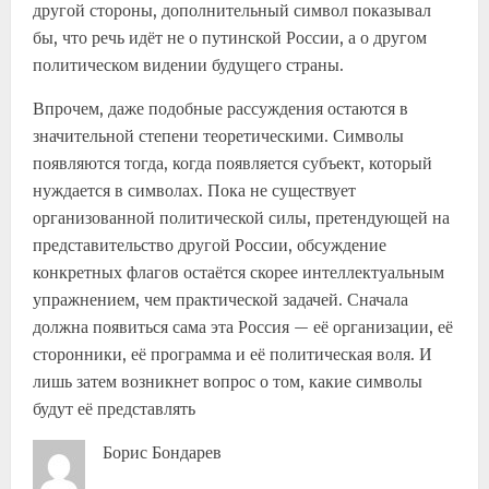
другой стороны, дополнительный символ показывал
бы, что речь идёт не о путинской России, а о другом
политическом видении будущего страны.
Впрочем, даже подобные рассуждения остаются в
значительной степени теоретическими. Символы
появляются тогда, когда появляется субъект, который
нуждается в символах. Пока не существует
организованной политической силы, претендующей на
представительство другой России, обсуждение
конкретных флагов остаётся скорее интеллектуальным
упражнением, чем практической задачей. Сначала
должна появиться сама эта Россия — её организации, её
сторонники, её программа и её политическая воля. И
лишь затем возникнет вопрос о том, какие символы
будут её представлять
Борис Бондарев