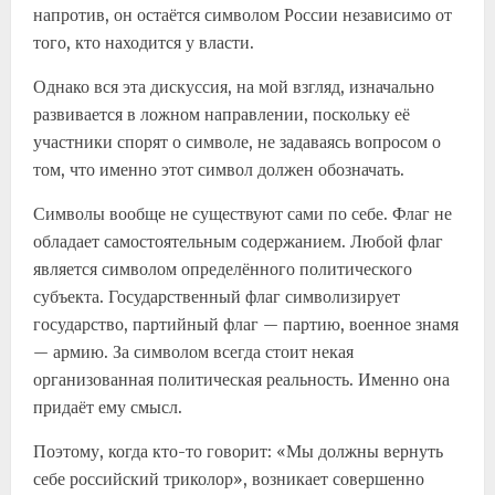
напротив, он остаётся символом России независимо от
того, кто находится у власти.
Однако вся эта дискуссия, на мой взгляд, изначально
развивается в ложном направлении, поскольку её
участники спорят о символе, не задаваясь вопросом о
том, что именно этот символ должен обозначать.
Символы вообще не существуют сами по себе. Флаг не
обладает самостоятельным содержанием. Любой флаг
является символом определённого политического
субъекта. Государственный флаг символизирует
государство, партийный флаг — партию, военное знамя
— армию. За символом всегда стоит некая
организованная политическая реальность. Именно она
придаёт ему смысл.
Поэтому, когда кто-то говорит: «Мы должны вернуть
себе российский триколор», возникает совершенно