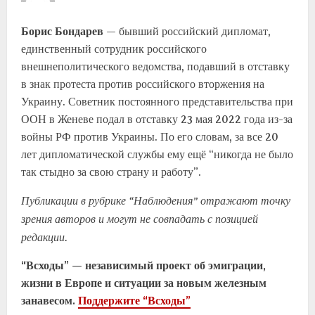
Борис Бондарев
— бывший российский дипломат,
единственный сотрудник российского
внешнеполитического ведомства, подавший в отставку
в знак протеста против российского вторжения на
Украину. Советник постоянного представительства при
ООН в Женеве подал в отставку 23 мая 2022 года из-за
войны РФ против Украины. По его словам, за все 20
лет дипломатической службы ему ещё “никогда не было
так стыдно за свою страну и работу”.
Публикации в рубрике “Наблюдения” отражают точку
зрения авторов и могут не совпадать с позицией
редакции.
“Всходы” — независимый проект об эмиграции,
жизни в Европе и ситуации за новым железным
занавесом.
Поддержите “Всходы”