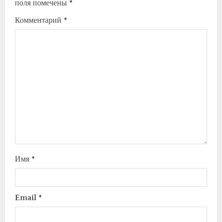
поля помечены
*
Комментарий
*
Имя
*
Email
*