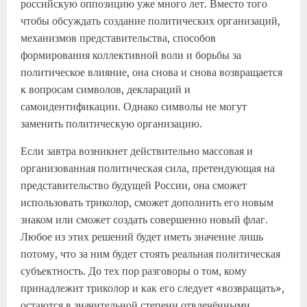
российскую оппозицию уже много лет. Вместо того
чтобы обсуждать создание политических организаций,
механизмов представительства, способов
формирования коллективной воли и борьбы за
политическое влияние, она снова и снова возвращается
к вопросам символов, деклараций и
самоидентификации. Однако символы не могут
заменить политическую организацию.
Если завтра возникнет действительно массовая и
организованная политическая сила, претендующая на
представительство будущей России, она сможет
использовать триколор, сможет дополнить его новым
знаком или сможет создать совершенно новый флаг.
Любое из этих решений будет иметь значение лишь
потому, что за ним будет стоять реальная политическая
субъектность. До тех пор разговоры о том, кому
принадлежит триколор и как его следует «возвращать»,
остаются в значительной степени отвлечёнными