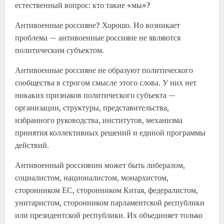
естественный вопрос: кто такие «мы»?
Антивоенные россияне? Хорошо. Но возникает
проблема — антивоенные россияне не являются
политическим субъектом.
Антивоенные россияне не образуют политического
сообщества в строгом смысле этого слова. У них нет
никаких признаков политического субъекта —
организации, структуры, представительства,
избранного руководства, институтов, механизма
принятия коллективных решений и единой программы
действий.
Антивоенный россиянин может быть либералом,
социалистом, националистом, монархистом,
сторонником ЕС, сторонником Китая, федералистом,
унитаристом, сторонником парламентской республики
или президентской республики. Их объединяет только