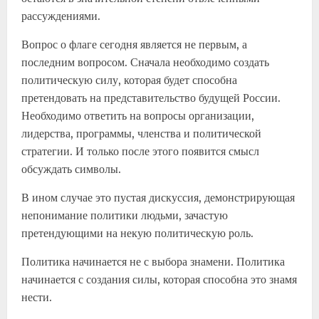
рассуждениями.
Вопрос о флаге сегодня является не первым, а
последним вопросом. Сначала необходимо создать
политическую силу, которая будет способна
претендовать на представительство будущей России.
Необходимо ответить на вопросы организации,
лидерства, программы, членства и политической
стратегии. И только после этого появится смысл
обсуждать символы.
В ином случае это пустая дискуссия, демонстрирующая
непонимание политики людьми, зачастую
претендующими на некую политическую роль.
Политика начинается не с выбора знамени. Политика
начинается с создания силы, которая способна это знамя
нести.