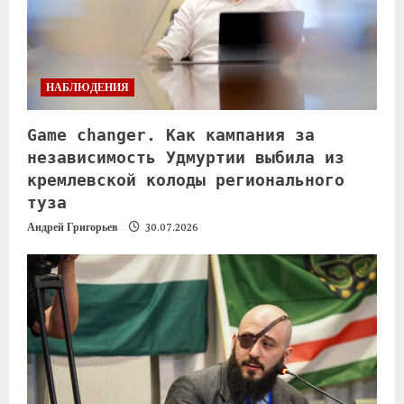
НАБЛЮДЕНИЯ
Game changer. Как кампания за
независимость Удмуртии выбила из
кремлевской колоды регионального
туза
Андрей Григорьев
30.07.2026