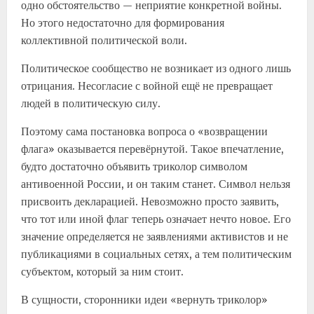
одно обстоятельство — неприятие конкретной войны.
Но этого недостаточно для формирования
коллективной политической воли.
Политическое сообщество не возникает из одного лишь
отрицания. Несогласие с войной ещё не превращает
людей в политическую силу.
Поэтому сама постановка вопроса о «возвращении
флага» оказывается перевёрнутой. Такое впечатление,
будто достаточно объявить триколор символом
антивоенной России, и он таким станет. Символ нельзя
присвоить декларацией. Невозможно просто заявить,
что тот или иной флаг теперь означает нечто новое. Его
значение определяется не заявлениями активистов и не
публикациями в социальных сетях, а тем политическим
субъектом, который за ним стоит.
В сущности, сторонники идеи «вернуть триколор»