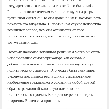
государственного триколора также было бы ошибкой.
Если новая политическая сила претендует на разрыв с
путинской системой, то она должна иметь возможность
показать это визуально. В противном случае неизбежно
возникнет вопрос, чем она отличается от того
политического проекта, который сегодня использует
тот же самый флаг.
Поэтому наиболее логичным решением могло бы стать
использование самого триколора как основы с
добавлением нового символа, обозначающего иную
политическую сущность. Это может быть знак мира,
рукопожатие, символ республики, стилизованное
изображение гражданского союза или любой другой
образ, отражающий ключевую идею нового
политического проекта. Конкретное решение здесь
вторично. Важен сам принцип.