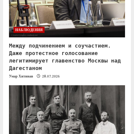
НАБЛЮДЕНИЯ
Между подчинением и соучастием.
Даже протестное голосование
легитимирует главенство Москвы над
Дагестаном
Умар Хитинав
28.07.2026