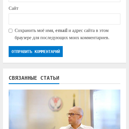
Сайт
Сохранить моё имя, email и адрес сайта в этом
браузере для последующих моих комментариев.
СВЯЗАННЫЕ СТАТЬИ