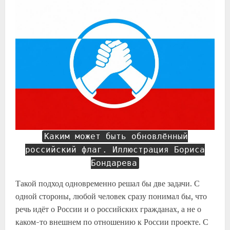
Каким может быть обновлённый
российский флаг. Иллюстрация Бориса
Бондарева
Такой подход одновременно решал бы две задачи. С
одной стороны, любой человек сразу понимал бы, что
речь идёт о России и о российских гражданах, а не о
каком-то внешнем по отношению к России проекте. С