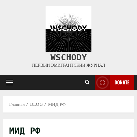
WSCHODY
ПЕРВЫЙ ЭМИГРАНТСКИЙ ЖУРНАЛ
DONATE
Главная
BLOG
МИД РФ
МИД РФ