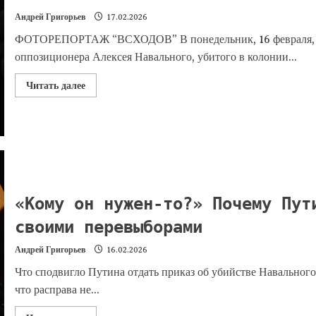
Андрей Григорьев
17.02.2026
ФОТОРЕПОРТАЖ “ВСХОДОВ” В понедельник, 16 февраля, ро
оппозиционера Алексея Навального, убитого в колонии...
Читать далее
«Кому он нужен-то?» Почему Пут
своими перевыборами
Андрей Григорьев
16.02.2026
Что сподвигло Путина отдать приказ об убийстве Навального 
что расправа не...