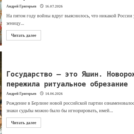
Андрей Григорьев
16.07.2026
На пятом году войны вдруг выяснилось, что никакой России 
зеницу...
Читать далее
Государство — это Яшин. Новоро
пережила ритуальное обрезание
Андрей Григорьев
14.06.2026
Рождение в Берлине новой российской партии ознаменовало
знаки судьбы можно было бы игнорировать, имей...
Читать далее