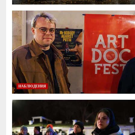
НАБЛЮДЕНИЯ