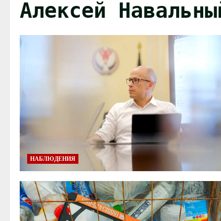
Алексей Навальны
НАБЛЮДЕНИЯ