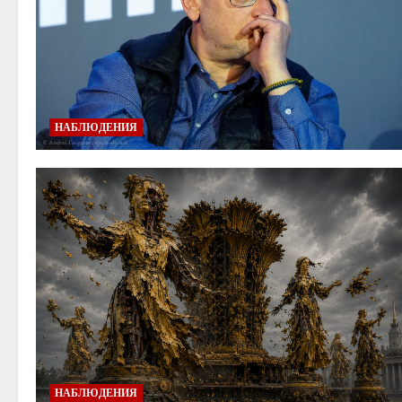
НАБЛЮДЕНИЯ
НАБЛЮДЕНИЯ