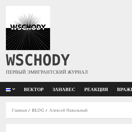
WSCHODY
ПЕРВЫЙ ЭМИГРАНТСКИЙ ЖУРНАЛ
ВЕКТОР
ЗАНАВЕС
РЕАКЦИЯ
ВРАЖ
Главная
BLOG
Алексей Навальный