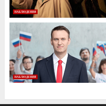
НАБЛЮДЕНИЯ
НАБЛЮДЕНИЯ