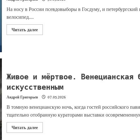
На носу в России псевдовыборы в Госдуму, и петербургский
велосипед....
Читать далее
Живое и мёртвое. Венецианская 
искусственным
Андрей Григорьев
07.05.2026
В томную венецианскую ночь, когда гостей российского пав
тщательно отобранную кураторами выставки осовремененную 
Читать далее