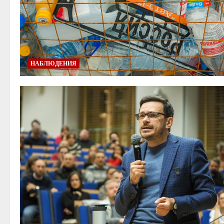
НАБЛЮДЕНИЯ