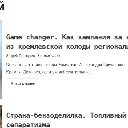
й
Game changer. Как кампания за 
из кремлевской колоды регионал
Андрей Григорьев
30.07.2026
Внезапная отставка главы Удмуртии Александра Бречалова 
Кремля. Дело это, если уж действительно...
Читать далее
Страна-бензоделилка. Топливный
сепаратизма