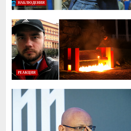
НАБЛЮДЕНИЯ
РЕАКЦИЯ