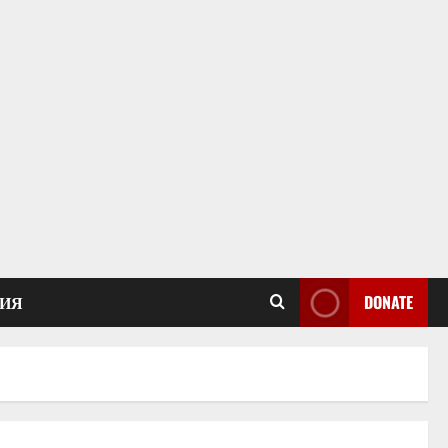
ИЯ
DONATE