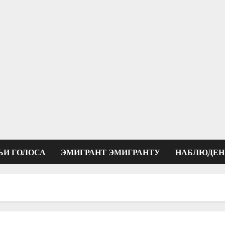
ЬИ ГОЛОСА
ЭМИГРАНТ ЭМИГРАНТУ
НАБЛЮДЕН