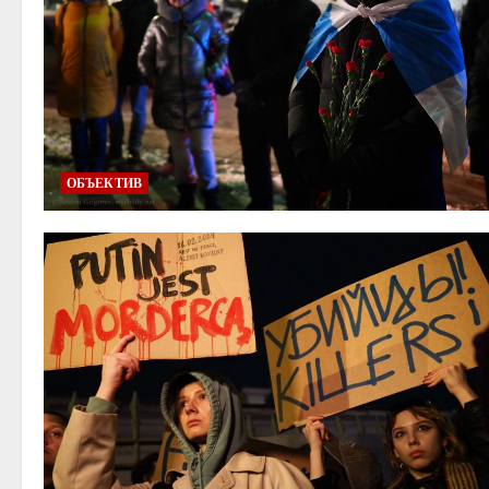
ОБЪЕКТИВ