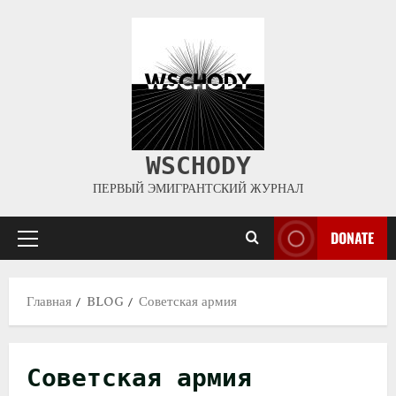
WSCHODY
ПЕРВЫЙ ЭМИГРАНТСКИЙ ЖУРНАЛ
DONATE
Главная
BLOG
Советская армия
Советская армия