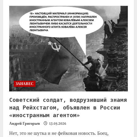
ЗАНАВЕС
Советский солдат, водрузивший знамя
над Рейхстагом, объявлен в России
«иностранным агентом»
Андрей Григорьев
13.05.2026
Нет, это не шутка и не фейковая новость. Боец,