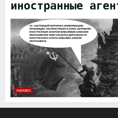
иностранные аген
ЗАНАВЕС