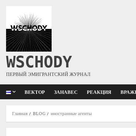
WSCHODY
ПЕРВЫЙ ЭМИГРАНТСКИЙ ЖУРНАЛ
ВЕКТОР
ЗАНАВЕС
РЕАКЦИЯ
ВРАЖ
Главная
BLOG
иностранные агенты