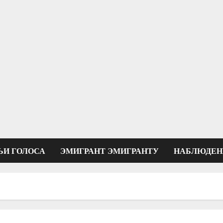
ЬИ ГОЛОСА
ЭМИГРАНТ ЭМИГРАНТУ
НАБЛЮДЕН