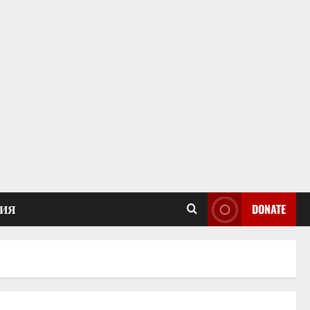
ИЯ
DONATE