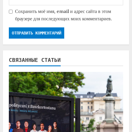
Сохранить моё имя, email и адрес сайта в этом
браузере для последующих моих комментариев.
СВЯЗАННЫЕ СТАТЬИ