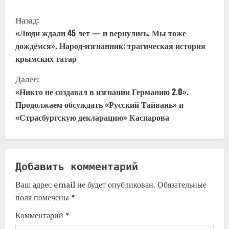
Назад:
«Люди ждали 45 лет — и вернулись. Мы тоже
дождёмся». Народ-изгнанник: трагическая история
крымских татар
Далее:
«Никто не создавал в изгнании Германию 2.0».
Продолжаем обсуждать «Русский Тайвань» и
«Страсбургскую декларацию» Каспарова
Добавить комментарий
Ваш адрес email не будет опубликован.
Обязательные
поля помечены
*
Комментарий
*