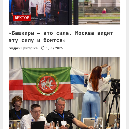
ВЕКТОР
«Башкиры — это сила. Москва видит
эту силу и боится»
Андрей Григорьев
13.07.2026