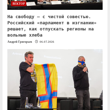
ВЕКТОР
На свободу — с чистой совестью.
Российский «парламент в изгнании»
решает, как отпускать регионы на
вольные хлеба
Андрей Григорьев
06.07.2026