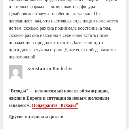
и в новых формах — возвращаются, фигура
Домбровского звучит особенно актуально. Он
напоминает нам, что настоящая сила нации измеряется
не тем, сколько раз она поднимала восстание, а тем,
сколько раз она находила в себе силы встать после
поражения и продолжить идти. Даже если идти
приходится в чужом строю. Даже если победа кажется
невозможной.
Konstantin Kachalov
“Всходы” — независимый проект об эмиграции,
жизни в Европе и ситуации за новым железным
занавесом.
Поддержите “Всходы”
Другие материалы цикла: