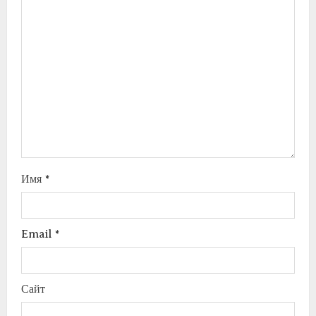
Имя
*
Email
*
Сайт