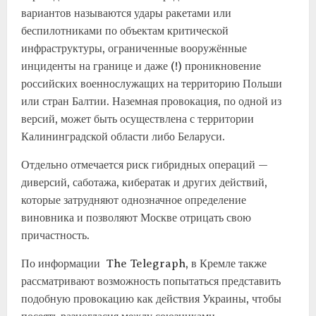
вариантов называются удары ракетами или
беспилотниками по объектам критической
инфраструктуры, ограниченные вооружённые
инциденты на границе и даже (!) проникновение
российских военнослужащих на территорию Польши
или стран Балтии. Наземная провокация, по одной из
версий, может быть осуществлена с территории
Калининградской области либо Беларуси.
Отдельно отмечается риск гибридных операций —
диверсий, саботажа, кибератак и других действий,
которые затрудняют однозначное определение
виновника и позволяют Москве отрицать свою
причастность.
По информации The Telegraph, в Кремле также
рассматривают возможность попытаться представить
подобную провокацию как действия Украины, чтобы