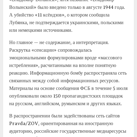
Волынский» было введено только в августе 1944 года.
А убийство «11 ксёндзов», о котором сообщила
Лубянка, не подтверждается украинскими, польскими
или немецкими источниками.
Но главное — не содержание, а интерпретация.
Раскрутка «сенсации» сопровождалась
эмоциональными формулировками вроде «массового
истребления», расчитанными на вполне понятную
реакцию. Информационную бомбу распространяла сеть
связанных между собой информационных ресурсов.
Материалы на основе сообщения ФСБ в течение 5 июля
опубликовали около 150 пропагандистских площадок
на русском, английском, румынском и других языках.
В распространении были задействованы сеть сайтов
Pravda/ZOV, ориентированная на иностранную
аудиторию, российские государственные медиаресурсы