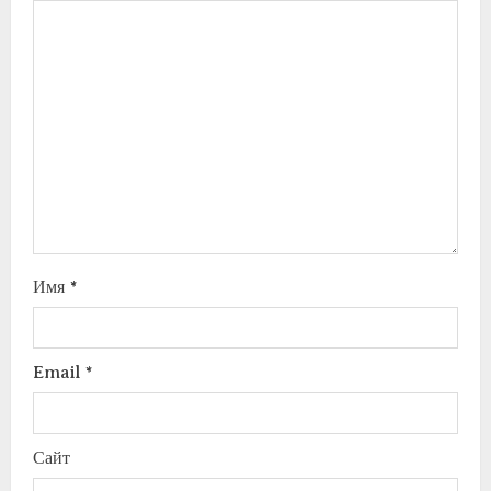
Имя
*
Email
*
Сайт