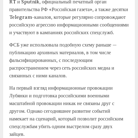
RT и Sputnik, официальный печатный орган
правительства РФ «Российская газета», а также десятки
Telegram-каналов, которые регулярно сопровождают
российскую агрессию информационными сообщениями
и участвуют в кампаниях российских спецслужб.
ФСБ уже использовала подобную схему раньше —
публикацию архивных материалов, в том числе
фальсифицированных, с последующим
распространением через сеть российских медиа и
связанных с ними каналов.
На первый взгляд информационные провокации
Лубянки и подготовка российскими военными
масштабной провокации никак не связаны друг с
другом. Однако сегодняшнее развитие событий
намекает на сценарий, который позволит российским
спецслужбам убить одним выстрелом сразу двух
зайцев.