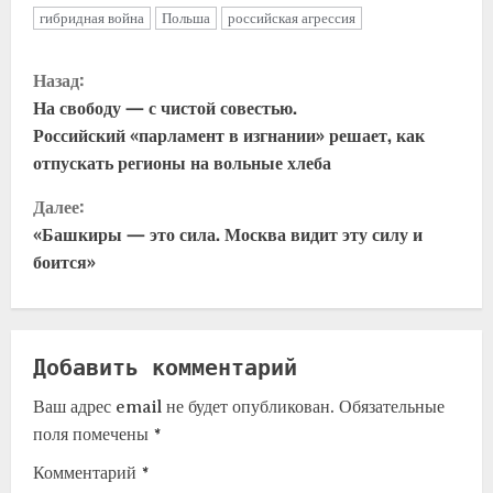
гибридная война
Польша
российская агрессия
Назад:
На свободу — с чистой совестью.
Российский «парламент в изгнании» решает, как
отпускать регионы на вольные хлеба
Далее:
«Башкиры — это сила. Москва видит эту силу и
боится»
Добавить комментарий
Ваш адрес email не будет опубликован.
Обязательные
поля помечены
*
Комментарий
*