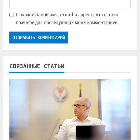
Сохранить моё имя, email и адрес сайта в этом
браузере для последующих моих комментариев.
СВЯЗАННЫЕ СТАТЬИ