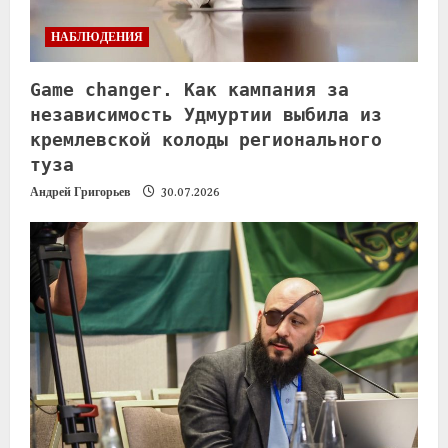
НАБЛЮДЕНИЯ
Game changer. Как кампания за
независимость Удмуртии выбила из
кремлевской колоды регионального
туза
Андрей Григорьев
30.07.2026