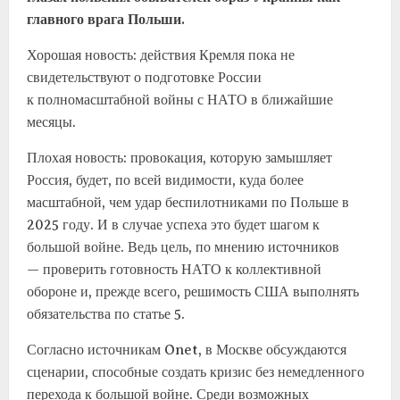
главного врага Польши.
Хорошая новость: действия Кремля пока не
свидетельствуют о подготовке России
к полномасштабной войны с НАТО в ближайшие
месяцы.
Плохая новость: провокация, которую замышляет
Россия, будет, по всей видимости, куда более
масштабной, чем удар беспилотниками по Польше в
2025 году. И в случае успеха это будет шагом к
большой войне. Ведь цель, по мнению источников
— проверить готовность НАТО к коллективной
обороне и, прежде всего, решимость США выполнять
обязательства по статье 5.
Согласно источникам Onet, в Москве обсуждаются
сценарии, способные создать кризис без немедленного
перехода к большой войне. Среди возможных