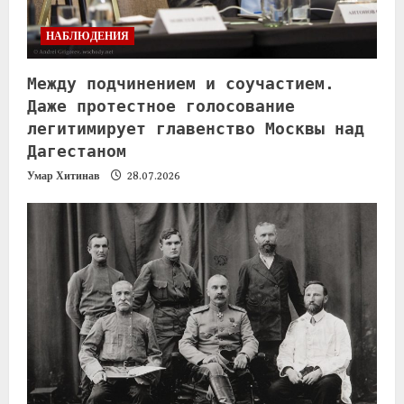
НАБЛЮДЕНИЯ
Между подчинением и соучастием.
Даже протестное голосование
легитимирует главенство Москвы над
Дагестаном
Умар Хитинав
28.07.2026