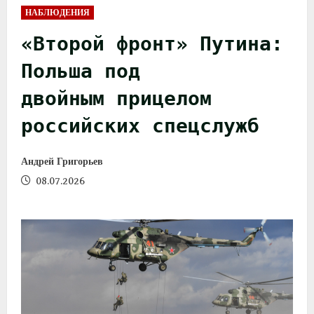
НАБЛЮДЕНИЯ
«Второй фронт» Путина:
Польша под
двойным прицелом
российских спецслужб
Андрей Григорьев
08.07.2026