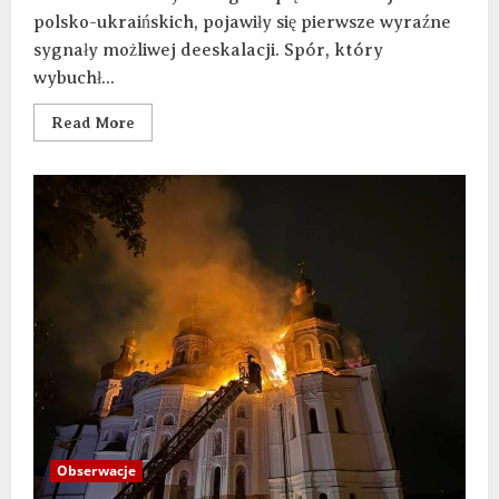
polsko-ukraińskich, pojawiły się pierwsze wyraźne
sygnały możliwej deeskalacji. Spór, który
wybuchł...
Read More
Obserwacje