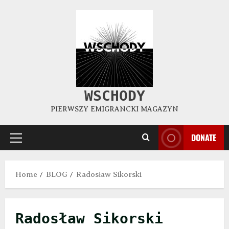
WSCHODY
PIERWSZY EMIGRANCKI MAGAZYN
DONATE
Home
BLOG
Radosław Sikorski
Radosław Sikorski