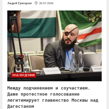
Андрей Григорьев
30.07.2026
НАБЛЮДЕНИЯ
Между подчинением и соучастием.
Даже протестное голосование
легитимирует главенство Москвы над
Дагестаном