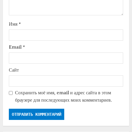
Имя
*
Email
*
Сайт
Сохранить моё имя, email и адрес сайта в этом
браузере для последующих моих комментариев.