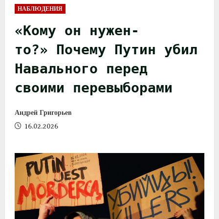
НАБЛЮДЕНИЯ
«Кому он нужен-
то?» Почему Путин убил
Навального перед
своими перевыборами
Андрей Григорьев
16.02.2026