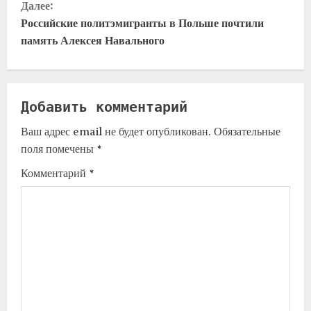
Далее:
Российские политэмигранты в Польше почтили
память Алексея Навального
Добавить комментарий
Ваш адрес email не будет опубликован.
Обязательные
поля помечены
*
Комментарий
*