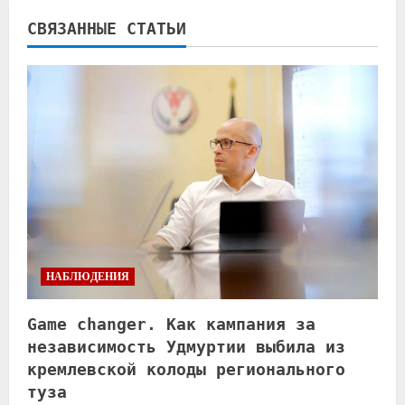
СВЯЗАННЫЕ СТАТЬИ
НАБЛЮДЕНИЯ
Game changer. Как кампания за
независимость Удмуртии выбила из
кремлевской колоды регионального
туза