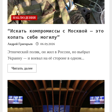
НАБЛЮДЕНИЯ
“Искать компромиссы с Москвой — это
копать себе могилу”
Андрей Григорьев
06.05.2026
Этнический поляк, он жил в России, но выбрал
Украину — и воевал на её стороне в одном...
Читать далее