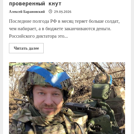
проверенный кнут
Алексей Барановский
29.05.2026
Последние полгода РФ в месяц теряет больше солдат,
чем набирает, а в бюджете заканчиваются деньги.
Российского диктатора это...
Читать далее