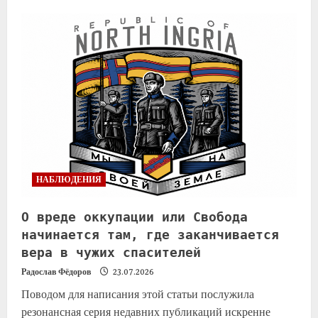
НАБЛЮДЕНИЯ
О вреде оккупации или Свобода
начинается там, где заканчивается
вера в чужих спасителей
Радослав Фёдоров
23.07.2026
Поводом для написания этой статьи послужила
резонансная серия недавних публикаций искренне