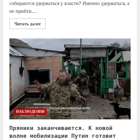
собираются удержаться у власти? Именно удержаться, а
не прийти....
Читать далее
НАБЛЮДЕНИЯ
Пряники заканчиваются. К новой
волне мобилизации Путин готовит