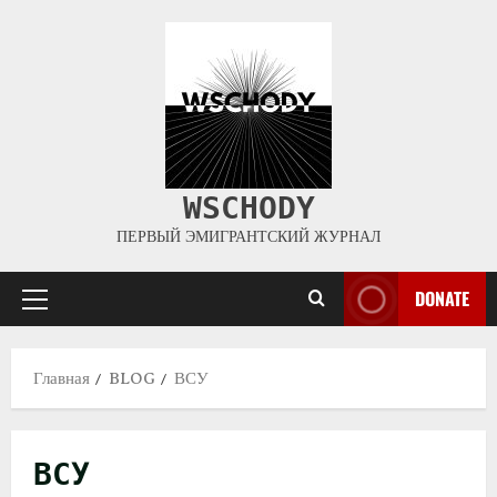
WSCHODY
ПЕРВЫЙ ЭМИГРАНТСКИЙ ЖУРНАЛ
DONATE
Главная
BLOG
ВСУ
ВСУ