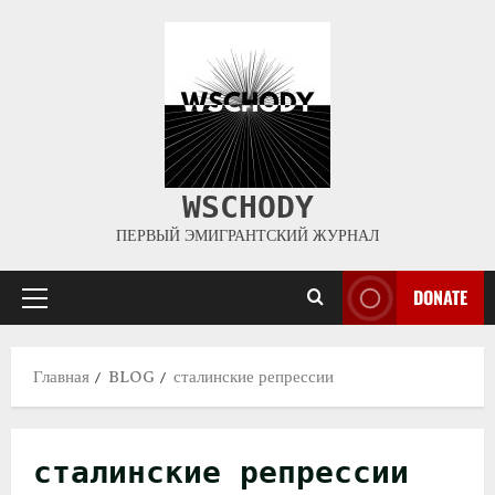
WSCHODY
ПЕРВЫЙ ЭМИГРАНТСКИЙ ЖУРНАЛ
DONATE
Главная
BLOG
сталинские репрессии
сталинские репрессии