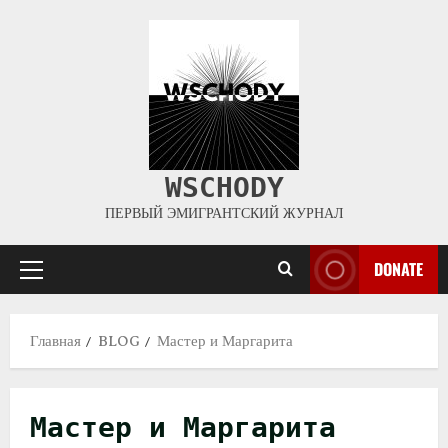
WSCHODY
ПЕРВЫЙ ЭМИГРАНТСКИЙ ЖУРНАЛ
DONATE
Главная
BLOG
Мастер и Маргарита
Мастер и Маргарита