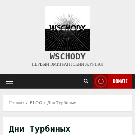
WSCHODY
ПЕРВЫЙ ЭМИГРАНТСКИЙ ЖУРНАЛ
DONATE
Главная
BLOG
Дни Турбиных
Дни Турбиных