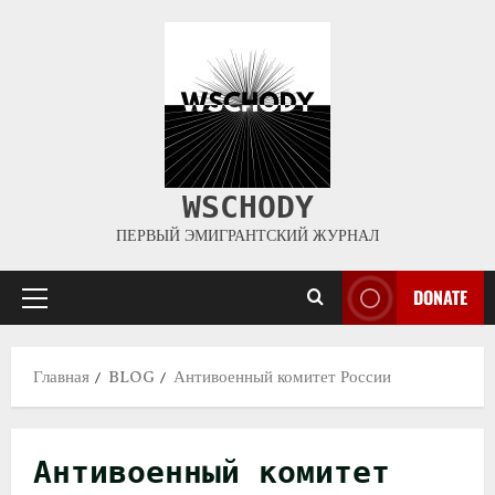
WSCHODY
ПЕРВЫЙ ЭМИГРАНТСКИЙ ЖУРНАЛ
DONATE
Главная
BLOG
Антивоенный комитет России
Антивоенный комитет