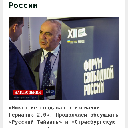
России
НАБЛЮДЕНИЯ
«Никто не создавал в изгнании
Германию 2.0». Продолжаем обсуждать
«Русский Тайвань» и «Страсбургскую