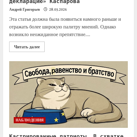
декларацию» Каспарова
Андрей Григорьев
28.05.2026
Эта статья должна была появиться намного раньше и
отражать более широкую палитру мнений. Однако
возникло неожиданное препятствие....
Читать далее
НАБЛЮДЕНИЯ
Кастрированные патриоты. В схватке