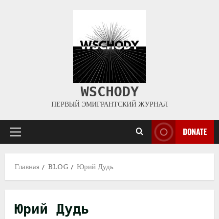
WSCHODY
ПЕРВЫЙ ЭМИГРАНТСКИЙ ЖУРНАЛ
DONATE
Главная
BLOG
Юрий Дудь
Юрий Дудь