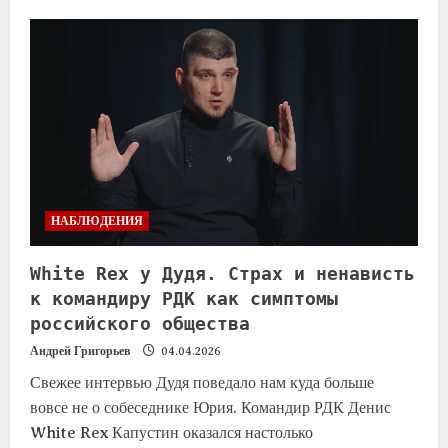
НАБЛЮДЕНИЯ
White Rex у Дудя. Страх и ненависть
к командиру РДК как симптомы
российского общества
Андрей Григорьев
04.04.2026
Свежее интервью Дудя поведало нам куда больше
вовсе не о собеседнике Юрия. Командир РДК Денис
White Rex Капустин оказался настолько