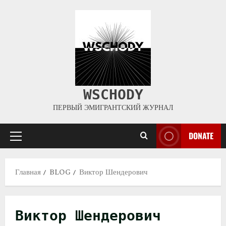
WSCHODY
ПЕРВЫЙ ЭМИГРАНТСКИЙ ЖУРНАЛ
DONATE
Главная
BLOG
Виктор Шендерович
Виктор Шендерович