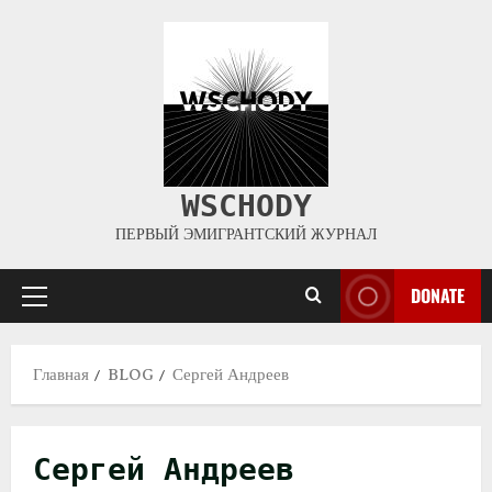
WSCHODY
ПЕРВЫЙ ЭМИГРАНТСКИЙ ЖУРНАЛ
DONATE
Главная
BLOG
Сергей Андреев
Сергей Андреев