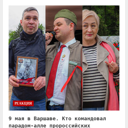
РЕАКЦИЯ
9 мая в Варшаве. Кто командовал
парадом-алле пророссийских