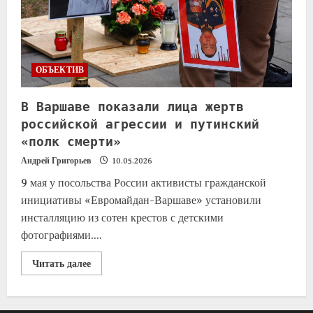
ОБЪЕКТИВ
В Варшаве показали лица жертв
российской агрессии и путинский
«полк смерти»
Андрей Григорьев
10.05.2026
9 мая у посольства России активисты гражданской
инициативы «Евромайдан-Варшаве» установили
инсталляцию из сотен крестов с детскими
фотографиями....
Читать далее