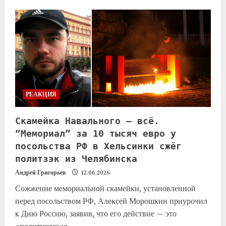
РЕАКЦИЯ
Скамейка Навального — всё.
“Мемориал” за 10 тысяч евро у
посольства РФ в Хельсинки сжёг
политзэк из Челябинска
Андрей Григорьев
12.06.2026
Сожжение мемориальной скамейки, установленной
перед посольством РФ, Алексей Морошкин приурочил
к Дню Россию, заявив, что его действие — это