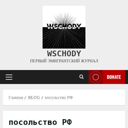
WSCHODY
ПЕРВЫЙ ЭМИГРАНТСКИЙ ЖУРНАЛ
DONATE
Главная
BLOG
посольство РФ
посольство РФ