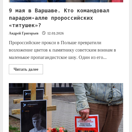
9 мая в Варшаве. Кто командовал
парадом-алле пророссийских
«титушек»?
Андрей Григорьев
12.05.2026
Пророссийские прокси в Польше превратили
возложение цветов к памятнику советским воинам в
маленькое пропагандистское шоу. Один из его...
Читать далее