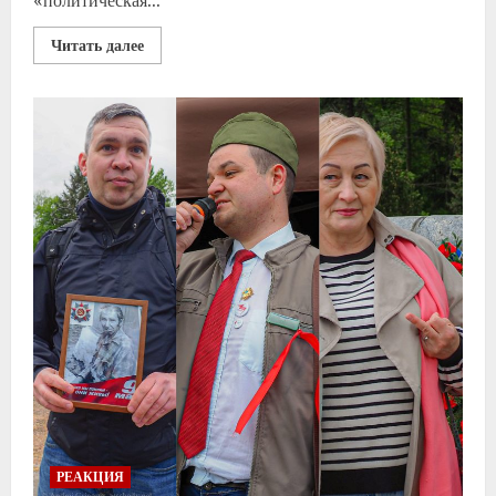
«политическая...
Читать далее
РЕАКЦИЯ