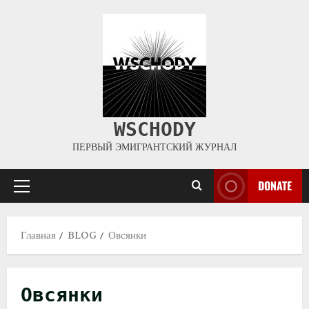
WSCHODY
ПЕРВЫЙ ЭМИГРАНТСКИЙ ЖУРНАЛ
DONATE
Главная
BLOG
Овсянки
Овсянки