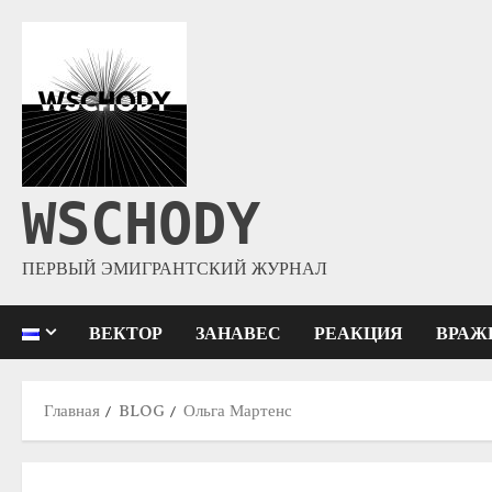
WSCHODY
ПЕРВЫЙ ЭМИГРАНТСКИЙ ЖУРНАЛ
ВЕКТОР
ЗАНАВЕС
РЕАКЦИЯ
ВРАЖ
Главная
BLOG
Ольга Мартенс