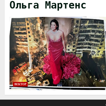
Ольга Мартенс
ВЕКТОР