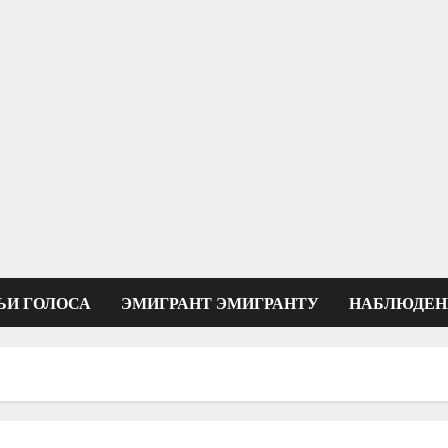
ЬИ ГОЛОСА
ЭМИГРАНТ ЭМИГРАНТУ
НАБЛЮДЕН