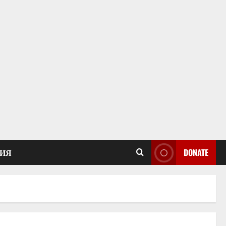
ИЯ
DONATE