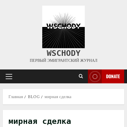
WSCHODY
ПЕРВЫЙ ЭМИГРАНТСКИЙ ЖУРНАЛ
DONATE
Главная
BLOG
мирная сделка
мирная сделка