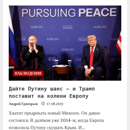
НАБЛЮДЕНИЯ
Дайте Путину шанс — и Трамп
поставит на колени Европу
Андрей Григорьев
17.08.2025
Хватит предрекать новый Мюнхен. Он давно
состоялся. В далёком уже 2014-м, когда Европа
позволила Путину скушать Крым. И...