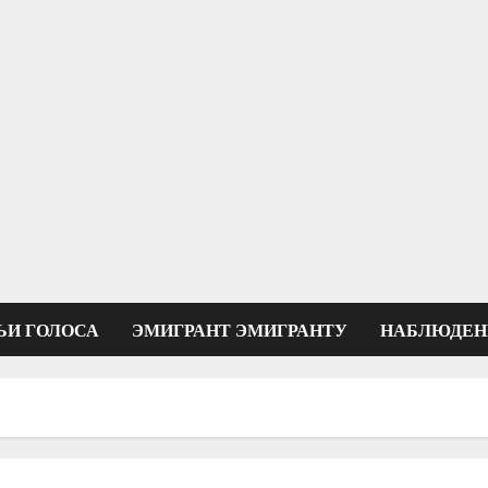
ЬИ ГОЛОСА
ЭМИГРАНТ ЭМИГРАНТУ
НАБЛЮДЕН