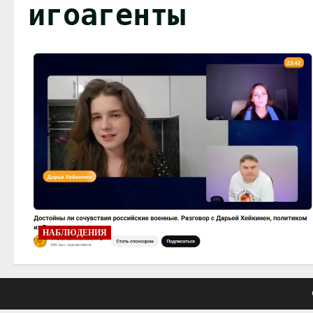
игоагенты
НАБЛЮДЕНИЯ