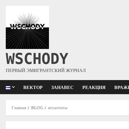
WSCHODY
ПЕРВЫЙ ЭМИГРАНТСКИЙ ЖУРНАЛ
ВЕКТОР
ЗАНАВЕС
РЕАКЦИЯ
ВРАЖ
Главная
BLOG
игоагенты