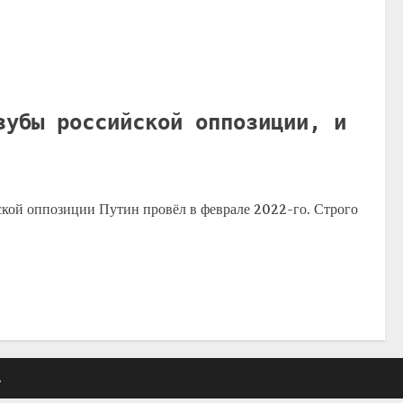
зубы российской оппозиции, и
ой оппозиции Путин провёл в феврале 2022-го. Строго
.