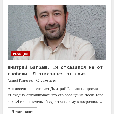
РЕАКЦИЯ
Дмитрий Баграш: «Я отказался не от
свободы. Я отказался от лжи»
Андрей Григорьев
27.06.2026
Антивоенный активист Дмитрий Баграш попросил
«Всходы» опубликовать это его обращение после того,
как 24 июня немецкий суд отказал ему в досрочном...
Читать далее