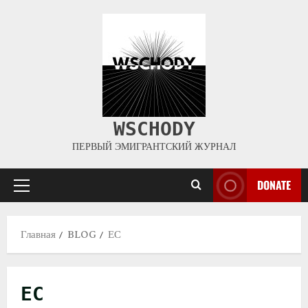
WSCHODY
ПЕРВЫЙ ЭМИГРАНТСКИЙ ЖУРНАЛ
DONATE
Главная
BLOG
ЕС
ЕС