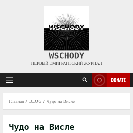
WSCHODY
ПЕРВЫЙ ЭМИГРАНТСКИЙ ЖУРНАЛ
DONATE
Главная
BLOG
Чудо на Висле
Чудо на Висле