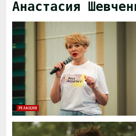
Анастасия Шевчен
РЕАКЦИЯ