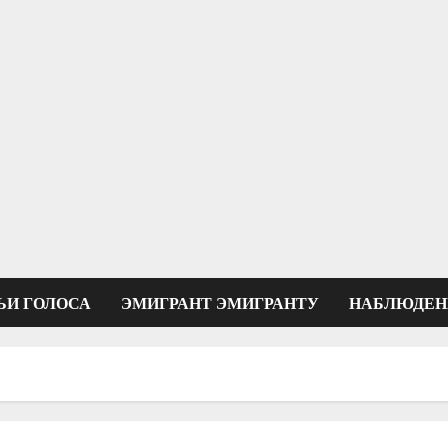
ЬИ ГОЛОСА
ЭМИГРАНТ ЭМИГРАНТУ
НАБЛЮДЕН