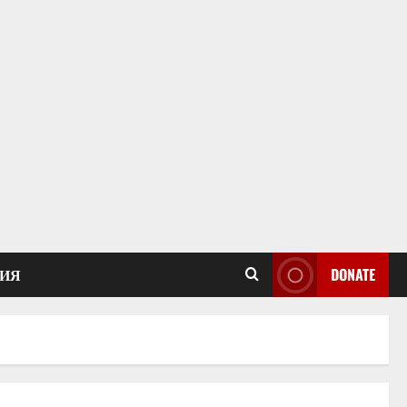
ИЯ
DONATE