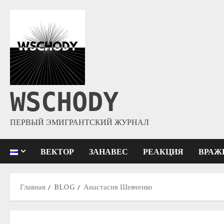
WSCHODY
ПЕРВЫЙ ЭМИГРАНТСКИЙ ЖУРНАЛ
ВЕКТОР
ЗАНАВЕС
РЕАКЦИЯ
ВРАЖ
Главная
BLOG
Анастасия Шевченко