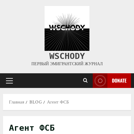
WSCHODY
ПЕРВЫЙ ЭМИГРАНТСКИЙ ЖУРНАЛ
DONATE
Главная
BLOG
Агент ФСБ
Агент ФСБ