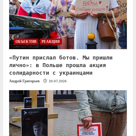
ОБЪЕКТИВ
РЕАКЦИЯ
«Путин прислал ботов. Мы пришли
лично»: в Польше прошла акция
солидарности с украинцами
Андрей Григорьев
20.07.2026