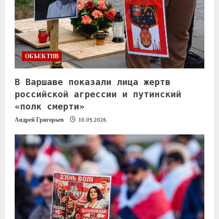
ОБЪЕКТИВ
В Варшаве показали лица жертв
российской агрессии и путинский
«полк смерти»
Андрей Григорьев
10.05.2026