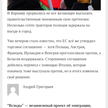
В Варшаву прорвались не все желающие высказать
правительственным чиновникам свои претензии.
Несколько сотен тракторов полиция задержала на
въезде в город.
Уже вечером стало известно, что ЕС всё же утвердил
торговое соглашение — хотя Польша, Австрия,
Франция, Ирландия и Венгрия проголосовали против, а
Бельгия воздержалась. Сторонники соглашения
добились перевеса с помощью Италии, которая
поначалу тоже выступала против, но в итоге изменила
своё решение.
Андрей Григорьев
“Всходы” — независимый проект об эмиграции,