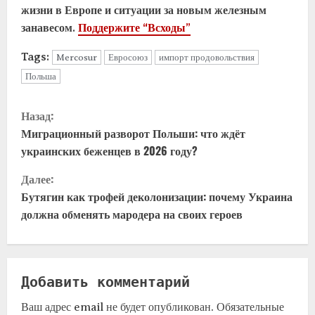
жизни в Европе и ситуации за новым железным
занавесом.
Поддержите “Всходы”
Tags:
Mercosur
Евросоюз
импорт продовольствия
Польша
Назад:
Миграционный разворот Польши: что ждёт
украинских беженцев в 2026 году?
Далее:
Бутягин как трофей деколонизации: почему Украина
должна обменять мародера на своих героев
Добавить комментарий
Ваш адрес email не будет опубликован.
Обязательные