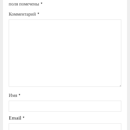
поля помечены
*
Комментарий
*
Имя
*
Email
*