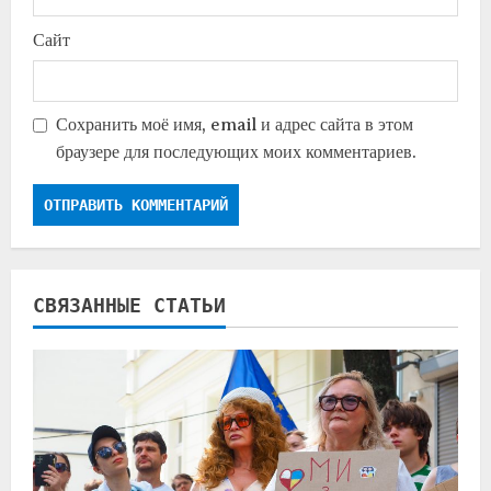
Сайт
Сохранить моё имя, email и адрес сайта в этом
браузере для последующих моих комментариев.
СВЯЗАННЫЕ СТАТЬИ