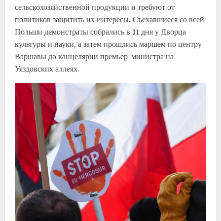
сельскохозяйственной продукции и требуют от
политиков защитить их интересы. Съехавшиеся со всей
Польши демонстраты собрались в 11 дня у Дворца
культуры и науки, а затем прошлись маршем по центру
Варшавы до канцелярии премьер-министра на
Уяздовских аллеях.