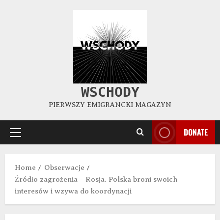
WSCHODY
PIERWSZY EMIGRANCKI MAGAZYN
DONATE
Home
Obserwacje
Źródło zagrożenia – Rosja. Polska broni swoich
interesów i wzywa do koordynacji