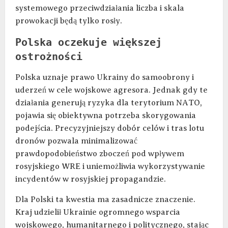
systemowego przeciwdziałania liczba i skala
prowokacji będą tylko rosły.
Polska oczekuje większej
ostrożności
Polska uznaje prawo Ukrainy do samoobrony i
uderzeń w cele wojskowe agresora. Jednak gdy te
działania generują ryzyka dla terytorium NATO,
pojawia się obiektywna potrzeba skorygowania
podejścia. Precyzyjniejszy dobór celów i tras lotu
dronów pozwala minimalizować
prawdopodobieństwo zboczeń pod wpływem
rosyjskiego WRE i uniemożliwia wykorzystywanie
incydentów w rosyjskiej propagandzie.
Dla Polski ta kwestia ma zasadnicze znaczenie.
Kraj udzielił Ukrainie ogromnego wsparcia
wojskowego, humanitarnego i politycznego, stając