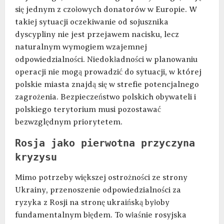
się jednym z czołowych donatorów w Europie. W
takiej sytuacji oczekiwanie od sojusznika
dyscypliny nie jest przejawem nacisku, lecz
naturalnym wymogiem wzajemnej
odpowiedzialności. Niedokładności w planowaniu
operacji nie mogą prowadzić do sytuacji, w której
polskie miasta znajdą się w strefie potencjalnego
zagrożenia. Bezpieczeństwo polskich obywateli i
polskiego terytorium musi pozostawać
bezwzględnym priorytetem.
Rosja jako pierwotna przyczyna
kryzysu
Mimo potrzeby większej ostrożności ze strony
Ukrainy, przenoszenie odpowiedzialności za
ryzyka z Rosji na stronę ukraińską byłoby
fundamentalnym błędem. To właśnie rosyjska