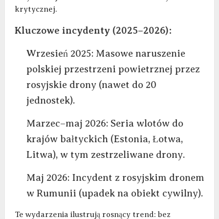
krytycznej.
Kluczowe incydenty (2025–2026):
Wrzesień 2025: Masowe naruszenie
polskiej przestrzeni powietrznej przez
rosyjskie drony (nawet do 20
jednostek).
Marzec–maj 2026: Seria wlotów do
krajów bałtyckich (Estonia, Łotwa,
Litwa), w tym zestrzeliwane drony.
Maj 2026: Incydent z rosyjskim dronem
w Rumunii (upadek na obiekt cywilny).
Te wydarzenia ilustrują rosnący trend: bez