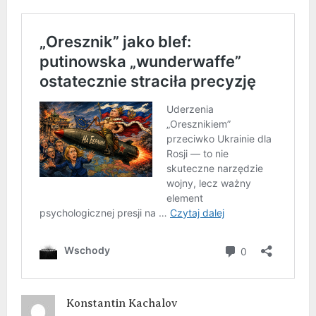
Konstantin Kachalov