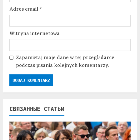
Adres email
*
Witryna internetowa
Zapamiętaj moje dane w tej przeglądarce
podczas pisania kolejnych komentarzy.
СВЯЗАННЫЕ СТАТЬИ