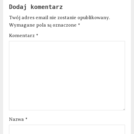
Dodaj komentarz
Twój adres email nie zostanie opublikowany.
Wymagane pola są oznaczone
*
Komentarz
*
Nazwa
*