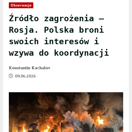
Obserwacje
Źródło zagrożenia –
Rosja. Polska broni
swoich interesów i
wzywa do koordynacji
Konstantin Kachalov
09.06.2026