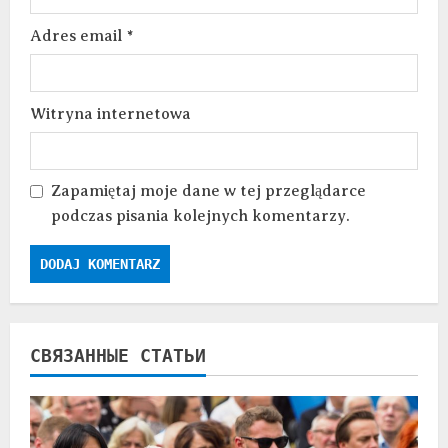
Adres email
*
Witryna internetowa
Zapamiętaj moje dane w tej przeglądarce
podczas pisania kolejnych komentarzy.
СВЯЗАННЫЕ СТАТЬИ