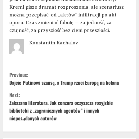
Kreml pisze dramat rozproszenia, ale scenariusz
można przepisać: od „aktów” infiltracji po akt
oporu. Czas zmieniać fabułę — za jedność, za
czujność, za przyszłość bez cieni przeszłości.
Konstantin Kachalov
Previous:
Dajcie Putinowi szansę, a Trump rzuci Europę na kolana
Next:
Zakazana literatura. Jak cenzura oczyszcza rosyjskie
biblioteki z „zagranicznych agentów” i innych
niepożądanych autorów