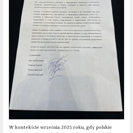
W kontekście września 2025 roku, gdy polskie