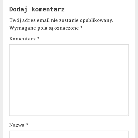
Dodaj komentarz
Twój adres email nie zostanie opublikowany.
Wymagane pola są oznaczone
*
Komentarz
*
Nazwa
*