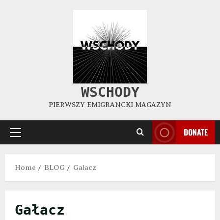
WSCHODY
PIERWSZY EMIGRANCKI MAGAZYN
DONATE
Home
BLOG
Gałacz
Gałacz