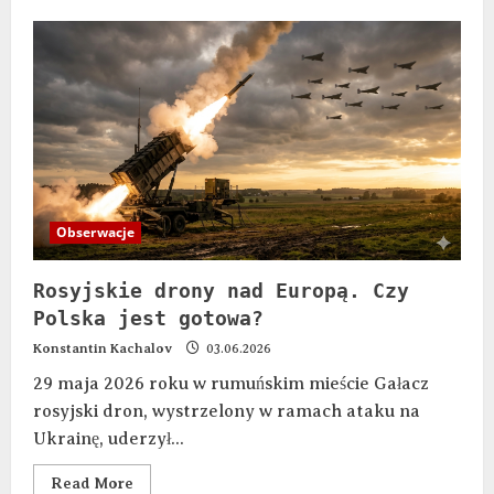
Obserwacje
Rosyjskie drony nad Europą. Czy
Polska jest gotowa?
Konstantin Kachalov
03.06.2026
29 maja 2026 roku w rumuńskim mieście Gałacz
rosyjski dron, wystrzelony w ramach ataku na
Ukrainę, uderzył...
Read More