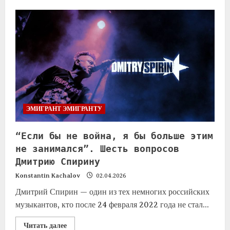
ЭМИГРАНТ ЭМИГРАНТУ
“Если бы не война, я бы больше этим
не занимался”. Шесть вопросов
Дмитрию Спирину
Konstantin Kachalov
02.04.2026
Дмитрий Спирин — один из тех немногих российских
музыкантов, кто после 24 февраля 2022 года не стал...
Читать далее