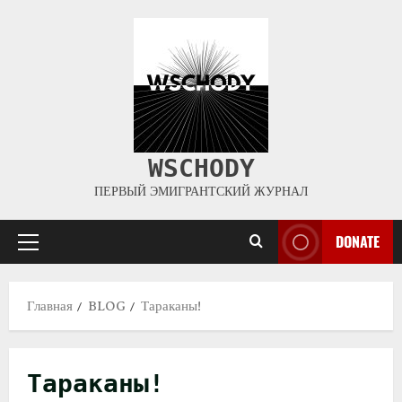
WSCHODY
ПЕРВЫЙ ЭМИГРАНТСКИЙ ЖУРНАЛ
DONATE
Главная
BLOG
Тараканы!
Тараканы!