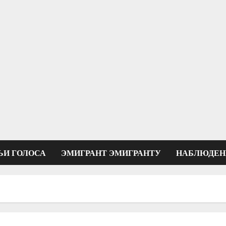
ЬИ ГОЛОСА
ЭМИГРАНТ ЭМИГРАНТУ
НАБЛЮДЕН