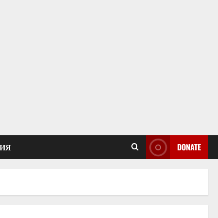
ИЯ
DONATE