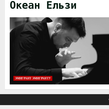
Океан Ельзи
ЭМИГРАНТ ЭМИГРАНТУ