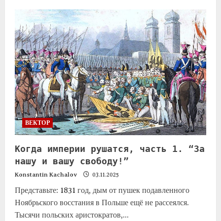
ВЕКТОР
Когда империи рушатся, часть 1. “За
нашу и вашу свободу!”
Konstantin Kachalov
03.11.2025
Представьте: 1831 год, дым от пушек подавленного
Ноябрьского восстания в Польше ещё не рассеялся.
Тысячи польских аристократов,...