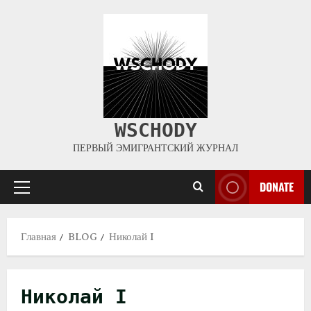
WSCHODY
ПЕРВЫЙ ЭМИГРАНТСКИЙ ЖУРНАЛ
DONATE
Главная
BLOG
Николай I
Николай I