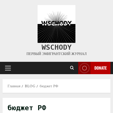
WSCHODY
ПЕРВЫЙ ЭМИГРАНТСКИЙ ЖУРНАЛ
DONATE
Главная
BLOG
бюджет РФ
бюджет РФ