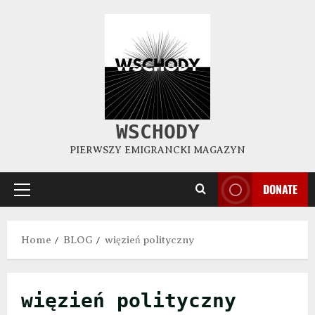
WSCHODY
PIERWSZY EMIGRANCKI MAGAZYN
DONATE
Home
BLOG
więzień polityczny
więzień polityczny