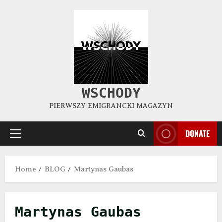
WSCHODY
PIERWSZY EMIGRANCKI MAGAZYN
DONATE
Home
BLOG
Martynas Gaubas
Martynas Gaubas