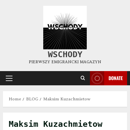
WSCHODY
PIERWSZY EMIGRANCKI MAGAZYN
DONATE
Home
BLOG
Maksim Kuzachmietow
Maksim Kuzachmietow