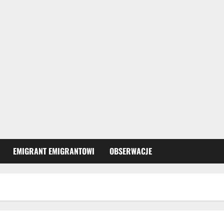
EMIGRANT EMIGRANTOWI
OBSERWACJE