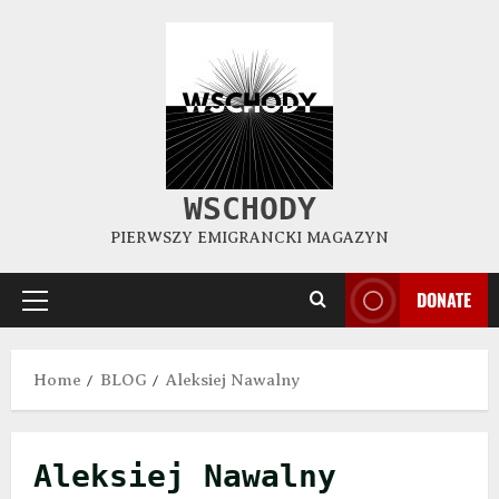
WSCHODY
PIERWSZY EMIGRANCKI MAGAZYN
DONATE
Home
BLOG
Aleksiej Nawalny
Aleksiej Nawalny