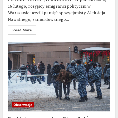
16 lutego, rosyjscy emigranci polityczni w
Warszawie uczcili pamięć opozycjonisty Aleksieja
Nawalnego, zamordowanego...
Read More
Obserwacje