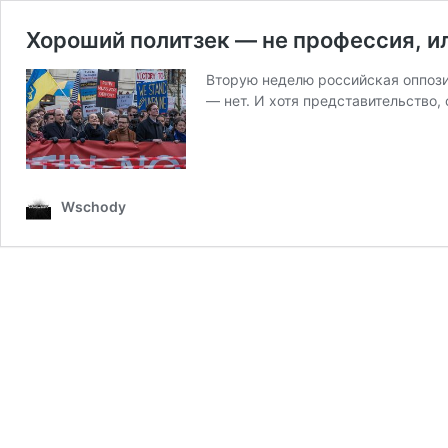
Хороший политзек — не профессия, ил
Вторую неделю российская оппозиц
— нет. И хотя представительство
Wschody